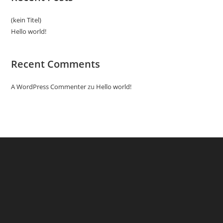
(kein Titel)
Hello world!
Recent Comments
A WordPress Commenter
zu
Hello world!